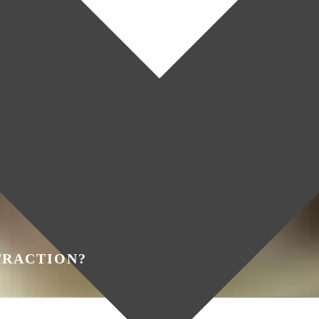
TRACTION?