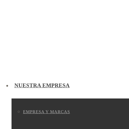
NUESTRA EMPRESA
EMPRESA Y MARCAS