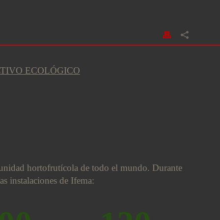
LTIVO ECOLÓGICO
omunidad hortofrutícola de todo el mundo. Durante
as instalaciones de Ifema: