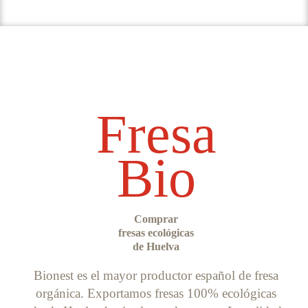
Fresa
Bio
Comprar
fresas ecológicas
de Huelva
Bionest es el mayor productor español de fresa
orgánica. Exportamos fresas 100% ecológicas