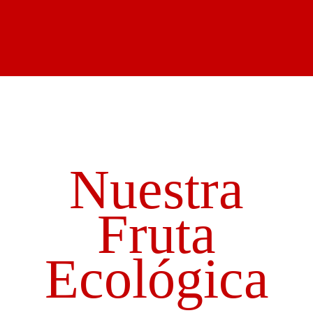
Nuestra
Fruta
Ecológica