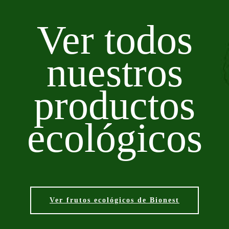
Ver todos
nuestros
productos
ecológicos
Ver frutos ecológicos de Bionest