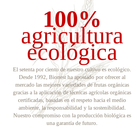
100%
agricultura
ecológica
El setenta por ciento de nuestro cultivo es ecológico.
Desde 1992, Bionest ha apostado por ofrecer al
mercado las mejores variedades de frutas orgánicas
gracias a la aplicación de técnicas agrícolas orgánicas
certificadas, basadas en el respeto hacia el medio
ambiente, la responsabilidad y la sostenibilidad.
Nuestro compromiso con la producción biológica es
una garantía de futuro.