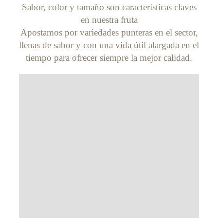
Sabor, color y tamaño son características claves
en nuestra fruta
Apostamos por variedades punteras en el sector,
llenas de sabor y con una vida útil alargada en el
tiempo para ofrecer siempre la mejor calidad.