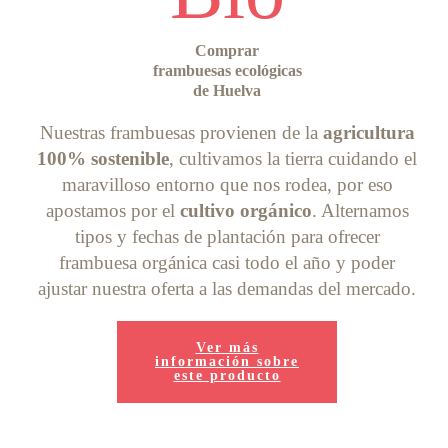
Comprar
frambuesas ecológicas
de Huelva
Nuestras frambuesas provienen de la
agricultura
100% sostenible
, cultivamos la tierra cuidando el
maravilloso entorno que nos rodea, por eso
apostamos por el
cultivo orgánico
. Alternamos
tipos y fechas de plantación para ofrecer
frambuesa orgánica casi todo el año y poder
ajustar nuestra oferta a las demandas del mercado.
Ver más
información sobre
este producto