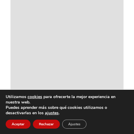
Utilizamos
cookies
para ofrecerte la mejor experiencia en
nuestra web.
Puedes aprender más sobre qué cookies utilizamos o
desactivarlas en los
ajustes
.
Aceptar
Rechazar
Ajustes