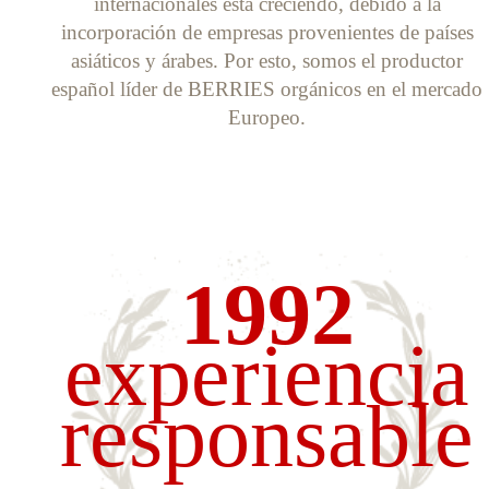
internacionales está creciendo, debido a la
incorporación de empresas provenientes de países
asiáticos y árabes. Por esto, somos el productor
español líder de BERRIES orgánicos en el mercado
Europeo.
1992
experiencia
responsable