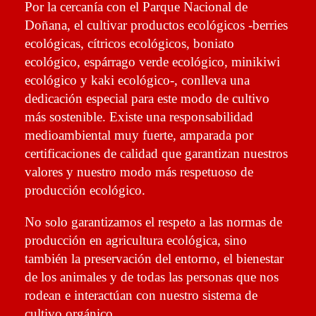
Por la cercanía con el Parque Nacional de
Doñana, el cultivar productos ecológicos -berries
ecológicas, cítricos ecológicos, boniato
ecológico, espárrago verde ecológico, minikiwi
ecológico y kaki ecológico-, conlleva una
dedicación especial para este modo de cultivo
más sostenible. Existe una responsabilidad
medioambiental muy fuerte, amparada por
certificaciones de calidad que garantizan nuestros
valores y nuestro modo más respetuoso de
producción ecológico.
No solo garantizamos el respeto a las normas de
producción en agricultura ecológica, sino
también la preservación del entorno, el bienestar
de los animales y de todas las personas que nos
rodean e interactúan con nuestro sistema de
cultivo orgánico.