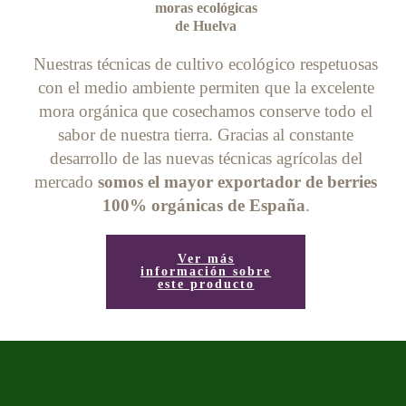
moras ecológicas
de Huelva
Nuestras técnicas de cultivo ecológico respetuosas
con el medio ambiente permiten que la excelente
mora orgánica que cosechamos conserve todo el
sabor de nuestra tierra. Gracias al constante
desarrollo de las nuevas técnicas agrícolas del
mercado
somos el mayor exportador de berries
100% orgánicas de España
.
Ver más
información sobre
este producto