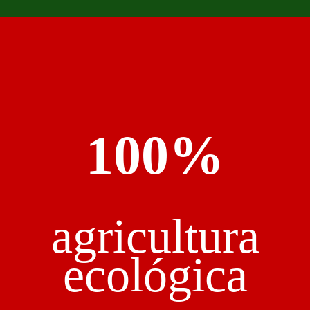
100%
agricultura
ecológica