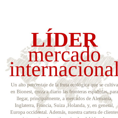
LÍDER
mercado
internaciona
Un alto porcentaje de la fruta ecológica que se cultiva
en Bionest, cruza a diario las fronteras españolas, par
llegar, principalmente, a mercados de Alemania,
Inglaterra, Francia, Suiza ,Holanda, y, en general,
Europa occidental. Además, nuestra cartera de cliente