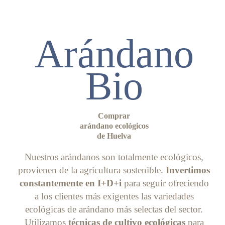
Arándano
Bio
Comprar
arándano ecológicos
de Huelva
Nuestros arándanos son totalmente ecológicos,
provienen de la agricultura sostenible.
Invertimos
constantemente en I+D+i
para seguir ofreciendo
a los clientes más exigentes las variedades
ecológicas de arándano más selectas del sector.
Utilizamos
técnicas de cultivo ecológicas
para