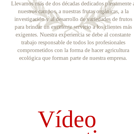
Llevamos más de dos décadas dedicados plenamente 
nuestros campos, a nuestras frutas orgánicas, a la
investigación y al desarrollo de variedades de frutos
para brindar un excelente servicio a los clientes más
exigentes. Nuestra experiencia se debe al constante
trabajo responsable de todos los profesionales
comprometidos con la forma de hacer agricultura
ecológica que forman parte de nuestra empresa.
Vídeo