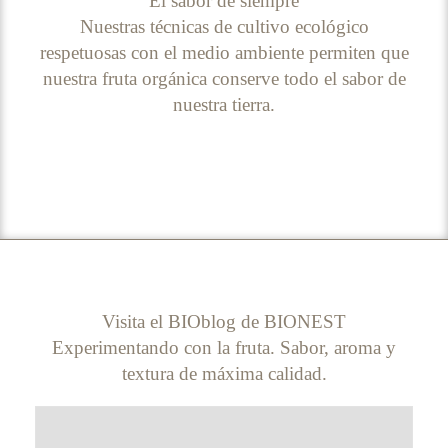
El sabor de siempre
Nuestras técnicas de cultivo ecológico
respetuosas con el medio ambiente permiten que
nuestra fruta orgánica conserve todo el sabor de
nuestra tierra.
Visita el BIOblog de BIONEST
Experimentando con la fruta. Sabor, aroma y
textura de máxima calidad.