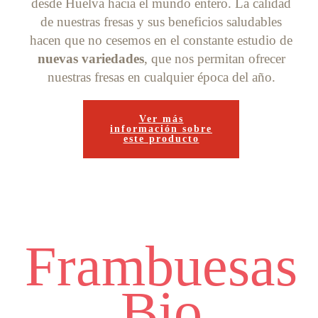
desde Huelva hacia el mundo entero. La calidad
de nuestras fresas y sus beneficios saludables
hacen que no cesemos en el constante estudio de
nuevas variedades
, que nos permitan ofrecer
nuestras fresas en cualquier época del año.
Ver más
información sobre
este producto
Frambuesas
Bio