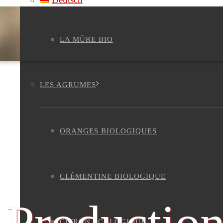
LA MÛRE BIO
LES AGRUMES
ORANGES BIOLOGIQUES
CLÉMENTINE BIOLOGIQUE
CITRON ÉCOLOGIQUE