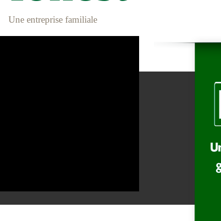
Une entreprise familiale