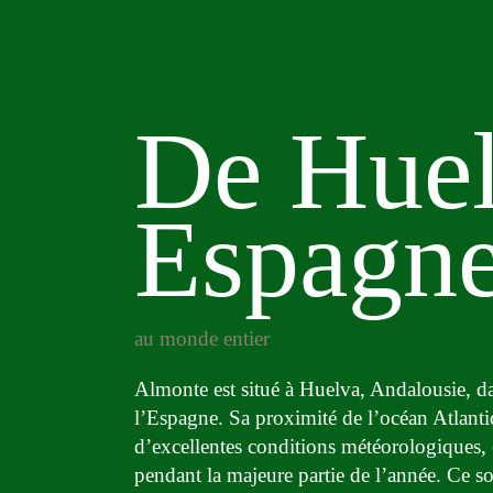
De Huel
Espagn
au monde entier
Almonte est situé à Huelva, Andalousie, da
l’Espagne. Sa proximité de l’océan Atlantiq
d’excellentes conditions météorologiques, 
pendant la majeure partie de l’année. Ce s