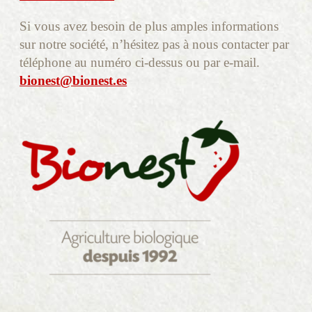
Si vous avez besoin de plus amples informations
sur notre société, n’hésitez pas à nous contacter par
téléphone au numéro ci-dessus ou par e-mail.
bionest@bionest.es