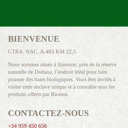
BIENVENUE
CTRA. NAC. A-483 KM 22,5
Nous sommes situés à Almonte, près de la réserve
naturelle de Doñana, l’endroit idéal pour faire
pousser des baies biologiques. Vous êtes invités à
visiter cette enclave unique et à connaître tous les
produits offerts par Bionest.
CONTACTEZ-NOUS
+34 959 450 656