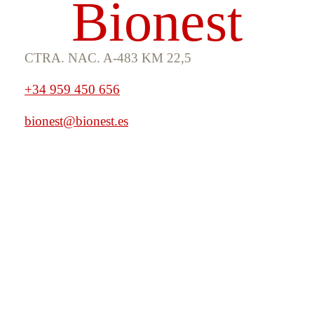
Bionest
CTRA. NAC. A-483 KM 22,5
+34 959 450 656
bionest@bionest.es